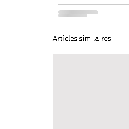
Articles similaires