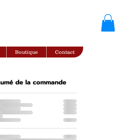
Boutique
Contact
sumé de la commande